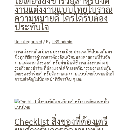
ไอเดียของชำร่วยสำหรับจัด
งานแต่งงานแบบไทยโบราณ
ความหมายดี ใครได้รับต้อง
ประทับใจ
Uncategorized
/ By
TBS-admin
การแต่งงานถือเป็นขนบธรรมเนียมประเพณีที่สืบต่อกันมา
ซึ่งทุกพิธีการคู่บ่าวสาวต้องจัดเตรียมมองหาสถานที่รับจัด
งานแต่งงาน สิ่งของสำหรับดำเนินพิธีการแต่งงานต่าง ๆ
รวมถึงของชำร่วยที่ต้องแจกให้กับแขกที่มาร่วมงานเช่นกัน
โดยของชำร่วยสำหรับจัดงานแต่งงานแบบไทยโบราณนั้นมี
ความสำคัญไม่น้อยหน้าพิธีการอื่น ๆ เลย
Checklist สิ่งของที่ต้องเตรี
ยมสำหรับการจัดงานหมั้น