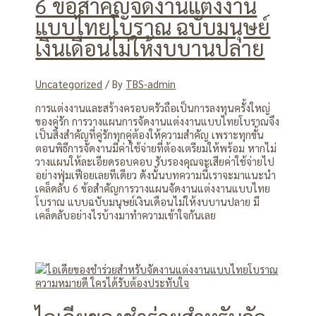
6 ข้อสำคัญจัดงานแต่งงาน
แบบไทยโบราณ ฉบับมนุษย์
เงินเดือนไม่ให้งบบานปลาย
Uncategorized
/ By
TBS-admin
การแต่งงานและสร้างครอบครัวถือเป็นการลงทุนครั้งใหญ่
ของคู่รัก การวางแผนการจัดงานแต่งงานแบบไทยโบราณจึง
เป็นสิ่งสำคัญที่คู่รักทุกคู่ต้องให้ความสำคัญ เพราะทุกขั้น
ตอนพิธีการจัดงานมีค่าใช้จ่ายที่ต้องเตรียมให้พร้อม หากไม่
วางแผนให้ละเอียดรอบคอบ รับรองคุณจะเสียค่าใช้จ่ายไป
อย่างฟุ่มเฟือยเลยทีเดียว ดังนั้นบทความนี้เราจะมาแนะนำ
เคล็ดลับ 6 ข้อสำคัญการวางแผนจัดงานแต่งงานแบบไทย
โบราณ แบบฉบับมนุษย์เงินเดือนไม่ให้งบบานปลาย มี
เคล็ดลับอย่างไรบ้างมาทำความเข้าใจกันเลย