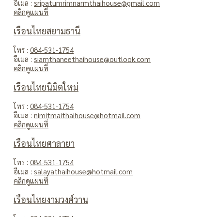
อีเมล :
sripatumrimnarmthaihouse@gmail.com
คลิกดูแผนที่
เรือนไทยสยามธานี
โทร :
084-531-1754
อีเมล :
siamthaneethaihouse@outlook.com
คลิกดูแผนที่
เรือนไทยนิมิตใหม่
โทร :
084-531-1754
อีเมล :
nimitmaithaihouse@hotmail.com
คลิกดูแผนที่
เรือนไทยศาลายา
โทร :
084-531-1754
อีเมล :
salayathaihouse@hotmail.com
คลิกดูแผนที่
เรือนไทยงามวงศ์วาน