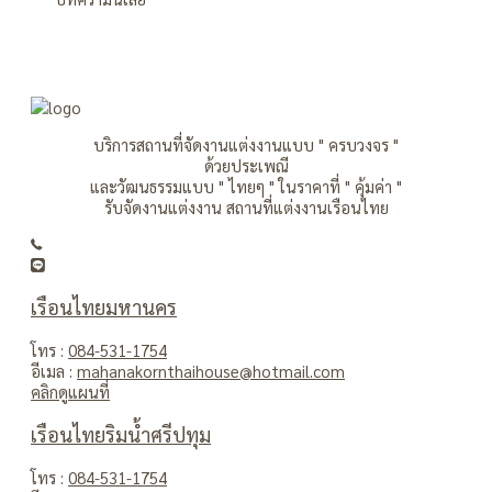
บริการสถานที่จัดงานแต่งงานแบบ " ครบวงจร "
ด้วยประเพณี
และวัฒนธรรมแบบ " ไทยๆ " ในราคาที่ " คุ้มค่า "
รับจัดงานแต่งงาน สถานที่แต่งงานเรือนไทย
เรือนไทยมหานคร
โทร :
084-531-1754
อีเมล :
mahanakornthaihouse@hotmail.com
คลิกดูแผนที่
เรือนไทยริมน้ำศรีปทุม
โทร :
084-531-1754