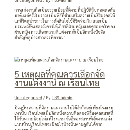
การแต่งงานถือเป็นธรรมเนียมที่ดีงามที่ปฏิบัติสืบทอดต่อกัน
มาตั้งแต่ครั้งโบราณ เป็นพิธีที่ช่วยเสริมความเป็นสิริมงคลให้
แก่ชีวิตคู่บ่าวสาวในการตัดสินใจใช้ชีวิตร่วมกัน และเป็น
ประเพณีที่แสดงถึงการให้เกียรติฝ่ายหญิงและครอบครัวของ
ฝ่ายหญิง การเลือกสถานที่แต่งงานก็เป็นอีกหนึ่งปัจจัย
สำคัญที่คู่บ่าวสาวควรพิจารณา
5 เหตุผลที่คุณควรเลือกจัด
งานแต่งงาน ณ เรือนไทย
Uncategorized
/ By
TBS-admin
ปัจจุบัน สถานที่จัดงานแต่งงานไม่ได้จำกัดอยู่เพียงโรงแรม
เท่านั้น เรือนไทยเป็นอีกหนึ่งสถานที่ฉลองพิธีมงคลสมรสที่
ได้รับความนิยมไม่แพ้โรงแรม ข้อดีของสถานที่จัดงานแต่ง
แบบบ้านเรือนไทยจะมีอะไรบ้างนั้นตามดูกันได้จาก
บทความนี้เลย