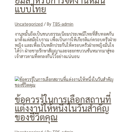
แบบไทย
Uncategorized
/ By
TBS-admin
งานหมั้นถือเป็นขนบธรรมเนียมประเพณีไทยที่สืบทอดกัน
มาตั้งแต่สมัยโบราณ เพื่อเป็นการให้เกียรติแก่ครอบครัวฝ่าย
หญิง และเพื่อเป็นหลักประกันให้ครอบครัวฝ่ายหญิงมั่นใจ
ได้ว่า ฝ่ายชายรักษาสัญญาและจะยกขบวนขันหมากมาสู่ขอ
เจ้าสาวตามที่ตกลงกันไว้อย่างแน่นอน
ข้อควรรู้ในการเลือกสถานที่
แต่งงานให้หนึ่งในวันสำคัญ
ของชีวิตคุณ
Uncategorized
/ By
TBS-admin