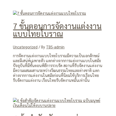
7 ขั้นตอนการจัดงานแต่งงาน
แบบไทยโบราณ
Uncategorized
/ By
TBS-admin
การจัดงานแต่งงานแบบไทยโบราณมีความเป็นเอกลักษณ์
และมีเสน่ห์เฉพาะตัว แตกต่างจากการแต่งงานแบบในสมัย
ปัจจุบันที่มีขั้นตอนพิธีการรวบรัด สถานที่รับจัดงานแต่งงาน
มีความผสมผสานระหว่างวัฒนธรรมไทยและต่างชาติ แตก
ต่างจากการแต่งงานในสมัยก่อนที่นิยมใช้บริการเรือนไทย
รับจัดงานแต่งงาน เรือนไทยรับจัดงานหมั้นเท่านั้น