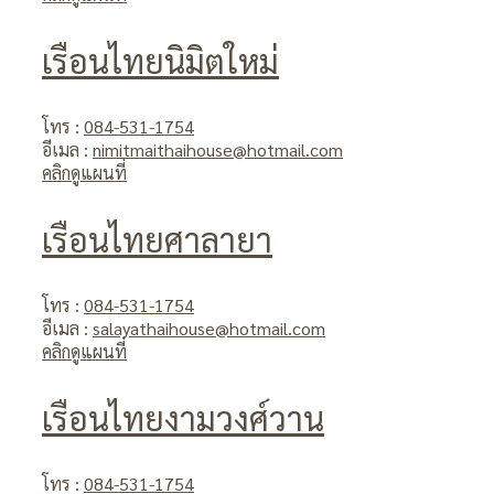
เรือนไทยนิมิตใหม่
โทร :
084-531-1754
อีเมล :
nimitmaithaihouse@hotmail.com
คลิกดูแผนที่
เรือนไทยศาลายา
โทร :
084-531-1754
อีเมล :
salayathaihouse@hotmail.com
คลิกดูแผนที่
เรือนไทยงามวงศ์วาน
โทร :
084-531-1754