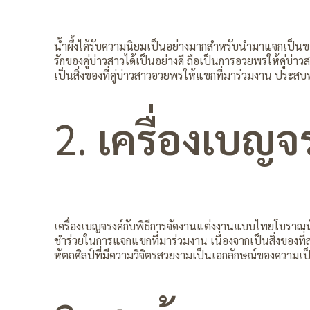
น้ำผึ้งได้รับความนิยมเป็นอย่างมากสำหรับนำมาแจกเป็น
รักของคู่บ่าวสาวได้เป็นอย่างดี ถือเป็นการอวยพรให้คู่บ่าว
เป็นสิ่งของที่คู่บ่าวสาวอวยพรให้แขกที่มาร่วมงาน ประสบพบ
2.
เครื่องเบญจ
เครื่องเบญจรงค์กับพิธีการจัดงานแต่งงานแบบไทยโบราณนับ
ชำร่วยในการแจกแขกที่มาร่วมงาน เนื่องจากเป็นสิ่งของที
หัตถศิลป์ที่มีความวิจิตรสวยงามเป็นเอกลักษณ์ของความเป