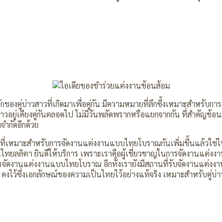
มรักของคู่บ่าวสาวที่เกิดมาเพื่อคู่กัน มีความหมายที่ลึกซึ้งเหมาะสำ
ู่เคียงคู่กันตลอดไป ไม่มีวันพลัดพรากหรือแยกจากกัน ที่สำคัญช้อนส้อ
ำกัดอีกด้วย
ำร่วยที่เหมาะสำหรับการจัดงานแต่งงานแบบไทยโบราณกันเพิ่มขึ้นแล้วใช
อนไทยลลิตา ยินดีให้บริการ เพราะเราคือผู้เชี่ยวชาญในการจัดงานแต
ัดงานแต่งงานแบบไทยโบราณ อีกทั้งเรายังมีสถานที่รับจัดงานแต่งงา
คงไว้ซึ่งเอกลักษณ์ของความเป็นไทยไว้อย่างแท้จริง เหมาะสำหรับคู่