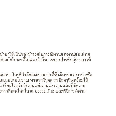
หรับการนำมาใช้เป็นของชำร่วยในการจัดงานแต่งงานแบบไทย
มยังมีราคาที่ไม่แพงอีกด้วย เหมาะสำหรับคู่บ่าวสาวที่
่ไหม หากใครที่กำลังมองหาสถานที่รับจัดงานแต่งงาน หรือ
่งงานแบบไทยโบราณ ทางเรามีบุคลากรมืออาชีพพร้อมให้
น เรือนไทยรับจัดงานแต่งงานและงานหมั้นที่มีความ
บ่าวสาวที่หลงใหลในขนบธรรมเนียมและพิธีการจัดงาน