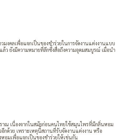
้าวมงคลเพื่อแจกเป็นของชำร่วยในการจัดงานแต่งงานแบบ
้ว ยังมีความหมายที่ลึกซึ้งสื่อถึงความอุดมสมบูรณ์ เมื่อนำ
ราณ เนื่องจากในสมัยก่อนคนไทยใช้สมุนไพรที่มีกลิ่นหอม
ีกด้วย เพราะเหตุนี้สถานที่รับจัดงานแต่งงาน หรือ
หอมเพื่อแจกเป็นของชำร่วยให้เช่นกัน