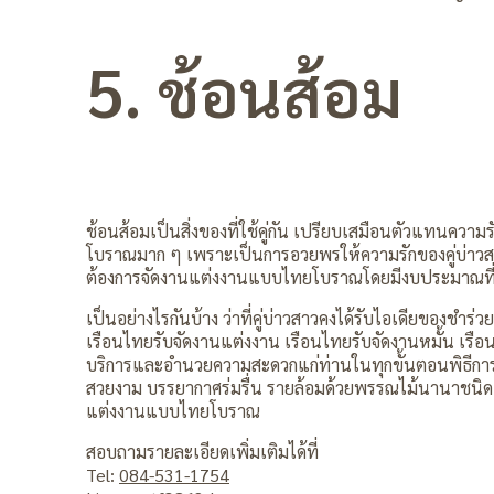
5. ช้อนส้อม
ช้อนส้อมเป็นสิ่งของที่ใช้คู่กัน เปรียบเสมือนตัวแทนควา
โบราณมาก ๆ เพราะเป็นการอวยพรให้ความรักของคู่บ่าวสาวอย
ต้องการจัดงานแต่งงานแบบไทยโบราณโดยมีงบประมาณที่จ
เป็นอย่างไรกันบ้าง ว่าที่คู่บ่าวสาวคงได้รับไอเดียของช
เรือนไทยรับจัดงานแต่งงาน เรือนไทยรับจัดงานหมั้น เรื
บริการและอำนวยความสะดวกแก่ท่านในทุกขั้นตอนพิธีการจ
สวยงาม บรรยากาศร่มรื่น รายล้อมด้วยพรรณไม้นานาชนิด 
แต่งงานแบบไทยโบราณ
สอบถามรายละเอียดเพิ่มเติมได้ที่
Tel:
084-531-1754