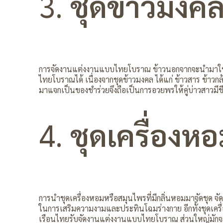
3.
ชุดข้าวมงค
การจัดงานแต่งงานแบบไทยโบราณ ข้าวนอกจากจะนำมาใช้ใ
ไทยโบราณได้ เนื่องจากชุดข้าวมงคล ได้แก่ ข้าวสาร ข้าวกล้
มาแจกเป็นของชำร่วยจึงถือเป็นการอวยพรให้คู่บ่าวสาวมีชีวิต
4.
ชุดเครื่องห
การนำชุดเครื่องหอมหรือสมุนไพรที่มีกลิ่นหอมมาจัดชุด 
ในการเสริมความงามและประทินโฉมร่างกาย อีกทั้งชุดเครื่
เรือนไทยรับจัดงานแต่งงานแบบไทยโบราณ ส่วนใหญ่มักจะม