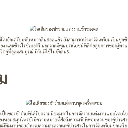
ล
นจัดเตรียมขันหมากสินสอดแล้ว ยังสามารถนำมาจัดเตรียมเป็นชุดข
อง และข้าวไรซ์เบอร์รี นอกจากมีคุณประโยชน์ที่ดีต่อสุขภาพของผู้ทานแล
คู่ที่อุดมสมบูรณ์ มีกินมีใช้ไม่ขัดสน3.
อม
จัดเป็นของชำร่วยที่ได้รับความนิยมมากในการจัดงานแต่งงานแบบไทยโบ
องหอมสมุนไพรยังมีความหมายที่สื่อถึงความรักที่หอมหวนของคู่บ่าวสาวอ
ีทีมงานคอยอำนวยความสะดวกแก่คู่บ่าวสาวในการจัดเตรียมชุดเครื่อง