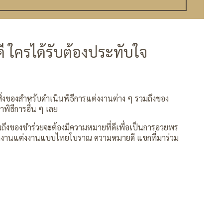
ใครได้รับต้องประทับใจ
สิ่งของสำหรับดำเนินพิธีการแต่งงานต่าง ๆ รวมถึงของ
พิธีการอื่น ๆ เลย
วมถึงของชำร่วยจะต้องมีความหมายที่ดีเพื่อเป็นการอวยพร
จัดงานแต่งงานแบบไทยโบราณ ความหมายดี แขกที่มาร่วม