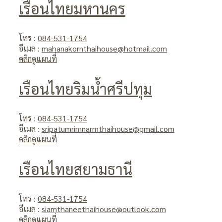
เรือนไทยมหานคร
โทร :
084-531-1754
อีเมล :
mahanakornthaihouse@hotmail.com
คลิกดูแผนที่
เรือนไทยริมน้ำศรีปทุม
โทร :
084-531-1754
อีเมล :
sripatumrimnarmthaihouse@gmail.com
คลิกดูแผนที่
เรือนไทยสยามธานี
โทร :
084-531-1754
อีเมล :
siamthaneethaihouse@outlook.com
คลิกดูแผนที่