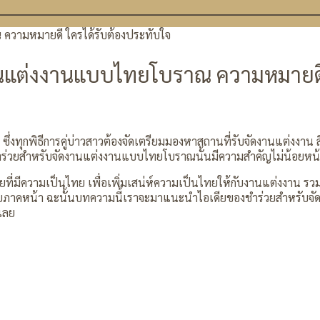
านแต่งงานแบบไทยโบราณ ความหมายดี 
่งทุกพิธีการคู่บ่าวสาวต้องจัดเตรียมมองหาสถานที่รับจัดงานแต่งงาน 
ชำร่วยสำหรับจัดงานแต่งงานแบบไทยโบราณนั้นมีความสำคัญไม่น้อยหน้า
วยที่มีความเป็นไทย เพื่อเพิ่มเสน่ห์ความเป็นไทยให้กับงานแต่งงาน ร
ภายภาคหน้า ฉะนั้นบทความนี้เราจะมาแนะนำไอเดียของชำร่วยสำหรับ
นเลย