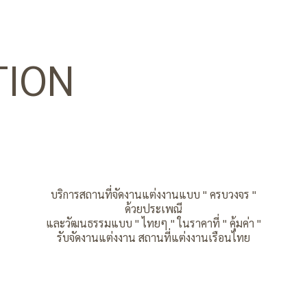
TION
บริการสถานที่จัดงานแต่งงานแบบ " ครบวงจร "
ด้วยประเพณี
และวัฒนธรรมแบบ " ไทยๆ " ในราคาที่ " คุ้มค่า "
รับจัดงานแต่งงาน สถานที่แต่งงานเรือนไทย