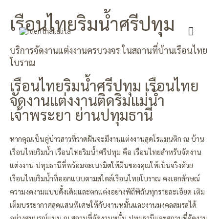
เรือนไทยริมน้ำศรีปทุม
MAIN
MENU
บริการจัดงานแต่งงานครบวงจร ในสถานที่บ้านเรือนไทย
โบราณ
เรือนไทยริมน้ำศรีปทุม เรือนไทย
จัดงานแต่งงานติดริมแม่น้ำ
เจ้าพระยา ย่านปทุมธานี
หากคุณเป็นคู่บ่าวสาวที่วาดฝันจะมีงานแต่งงานสุดโรแมนติก ณ บ้าน
เรือนไทยริมน้ำ เรือนไทยริมน้ำศรีปทุม คือ เรือนไทยสำหรับจัดงาน
แต่งงาน ปทุมธานีที่พร้อมจะเนรมิตให้ฝันของคุณให้เป็นจริงด้วย
เรือนไทยริมน้ำที่ออกแบบตามสไตล์เรือนไทยโบราณ คงเอกลักษณ์
ความงดงามแบบดั้งเดิมและตกแต่งอย่างพิถีพิถันทุกรายละเอียด เติม
เต็มบรรยากาศสุดแสนพิเศษให้กับงานหมั้นและงานมงคลสมรสได้
อย่างสมบูรณ์แบบ ณ สถานที่จัดงานหมั้น ปทุมธานีและสถานที่จัดงาน