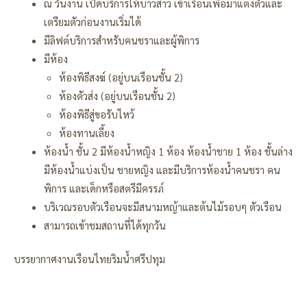
ณ วันงาน เปิดบริการให้บ่าวสาว เข้าเรือนเพื่อมาแต่งตัวและ
เตรียมตัวก่อนงานเริ่มได้
มีลิฟต์บริการสำหรับคนชราและผู้พิการ
มีห้อง
ห้องพิธีสงฆ์ (อยู่บนเรือนชั้น 2)
ห้องตัวส่ง (อยู่บนเรือนชั้น 2)
ห้องพิธีสู่ขอรับไหว้
ห้องทานเลี้ยง
ห้องน้ำ ชั้น 2 มีห้องน้ำหญิง 1 ห้อง ห้องน้ำชาย 1 ห้อง ชั้นล่าง
มีห้องน้ำแบ่งเป็น ชายหญิง และมีบริการห้องน้ำคนชรา คน
พิการ และเด็กหรือสตรีมีครรภ์
บริเวณรอบตัวเรือนจะมีสนามหญ้าและต้นไม้รอบๆ ตัวเรือน
สามารถเข้าชมสถานที่ได้ทุกวัน
บรรยากาศงานเรือนไทยริมน้ำศรีปทุม